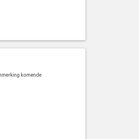
aanmerking komende