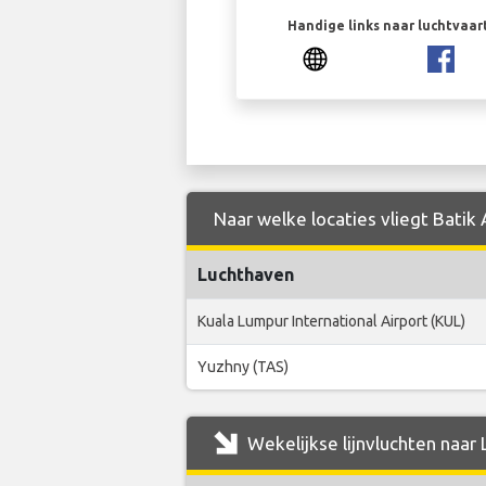
Handige links naar luchtvaa
Naar welke locaties vliegt Batik 
Luchthaven
Kuala Lumpur International Airport (KUL)
Yuzhny (TAS)
Wekelijkse lijnvluchten naar 