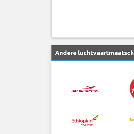
Andere luchtvaartmaatscha