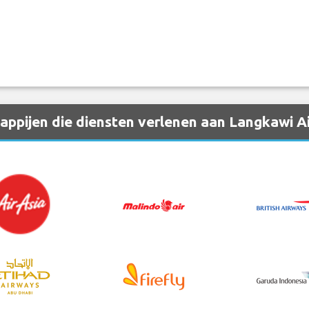
ppijen die diensten verlenen aan Langkawi A