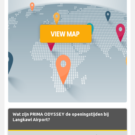
Wat zijn PRIMA ODYSSEY de openingstijden bij
Langkawi Airport?