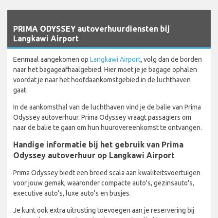
`
PRIMA ODYSSEY autoverhuurdiensten bij
Langkawi Airport
Eenmaal aangekomen op
Langkawi Airport
, volg dan de borden
naar het bagageafhaalgebied. Hier moet je je bagage ophalen
voordat je naar het hoofdaankomstgebied in de luchthaven
gaat.
In de aankomsthal van de luchthaven vind je de balie van Prima
Odyssey autoverhuur. Prima Odyssey vraagt passagiers om
naar de balie te gaan om hun huurovereenkomst te ontvangen.
Handige informatie bij het gebruik van Prima
Odyssey autoverhuur op Langkawi Airport
Prima Odyssey biedt een breed scala aan kwaliteitsvoertuigen
voor jouw gemak, waaronder compacte auto's, gezinsauto's,
executive auto's, luxe auto's en busjes.
Je kunt ook extra uitrusting toevoegen aan je reservering bij