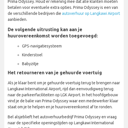
Prima Odyssey. Houd er rekening mee dat alle klanten moeten
betalen voor eventuele extra opties. Prima Odyssey is een van
de verschillende bedrijven die
autoverhuur op Langkawi Airport
aanbieden.
De volgende uitrusting kan aan je
huurovereenkomst worden toegevoegd:
GPS-navigatiesysteem
Kinderstoel
Babyzitje
Het retourneren van je gehuurde voertuig
Als je klaar bent om je gehuurde voertuig terug te brengen naar
Langkawi International Airport, rijd dan eenvoudigweg terug
naar de parkeerfaciliteiten op LGK Airport. In het hoofdgebouw
vind je de balie van Prima Odyssey waar een medewerker klaar
staat om je te helpen en je huurovereenkomst af te ronden.
Bel alsjeblieft het autoverhuurbedrijf Prima Odyssey en vraag
naar de specifieke openingstijden op Langkawi International