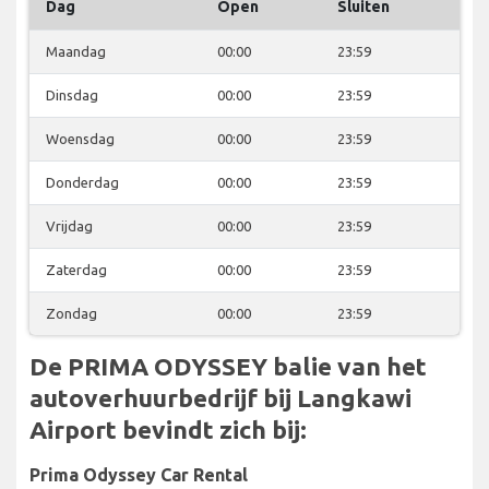
Dag
Open
Sluiten
Maandag
00:00
23:59
Dinsdag
00:00
23:59
Woensdag
00:00
23:59
Donderdag
00:00
23:59
Vrijdag
00:00
23:59
Zaterdag
00:00
23:59
Zondag
00:00
23:59
De PRIMA ODYSSEY balie van het
autoverhuurbedrijf bij Langkawi
Airport bevindt zich bij:
Prima Odyssey Car Rental