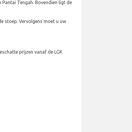
 Pantai Tengah. Bovendien ligt de
 de stoep. Vervolgens moet u uw
geschatte prijzen vanaf de LGK