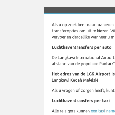
Als u op zoek bent naar manieren
transferopties om uit te kiezen. 
vervoer en dergelijke wanneer u m
Luchthaventransfers per auto
De Langkawi International Airport
afstand van de populaire Pantai 
Het adres van de LGK Airport is
Langkawi Kedah Maleisië
Als u vragen of zorgen heeft, ku
Luchthaventransfers per taxi
Alle reizigers kunnen
een taxi nem