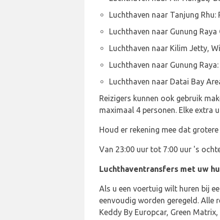
Luchthaven naar Tanjung Rhu:
Luchthaven naar Gunung Raya 
Luchthaven naar Kilim Jetty, W
Luchthaven naar Gunung Raya
Luchthaven naar Datai Bay Ar
Reizigers kunnen ook gebruik make
maximaal 4 personen. Elke extra u
Houd er rekening mee dat grotere 
Van 23:00 uur tot 7:00 uur 's och
Luchthaventransfers met uw h
Als u een voertuig wilt huren bij 
eenvoudig worden geregeld. Alle r
Keddy By Europcar, Green Matrix,