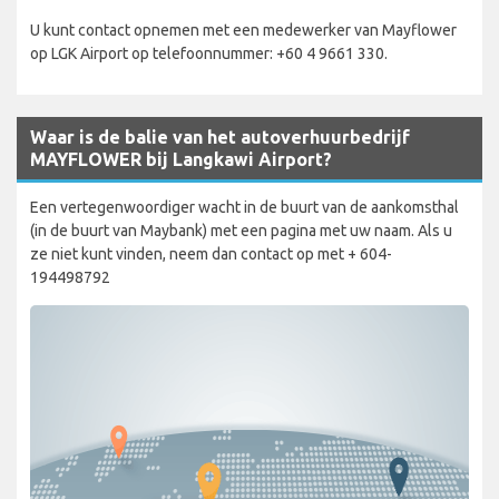
U kunt contact opnemen met een medewerker van Mayflower
op LGK Airport op telefoonnummer: +60 4 9661 330.
Waar is de balie van het autoverhuurbedrijf
MAYFLOWER bij Langkawi Airport?
Een vertegenwoordiger wacht in de buurt van de aankomsthal
(in de buurt van Maybank) met een pagina met uw naam. Als u
ze niet kunt vinden, neem dan contact op met + 604-
194498792