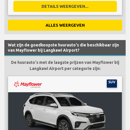
DETAILS WEERGEVEN...
ALLES WEERGEVEN
Wat zijn de goedkoopste huurauto's die beschikbaar zijn
van Mayflower bij Langkawi Airport?
De huurauto's met de laagste prijzen van Mayflower bij
Langkawi Airport per categorie zijn:
SUV