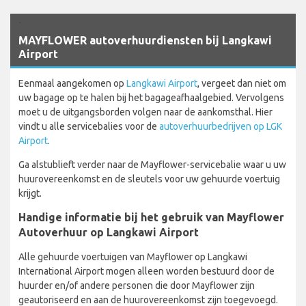
`
MAYFLOWER autoverhuurdiensten bij Langkawi
Airport
Eenmaal aangekomen op
Langkawi Airport
, vergeet dan niet om
uw bagage op te halen bij het bagageafhaalgebied. Vervolgens
moet u de uitgangsborden volgen naar de aankomsthal. Hier
vindt u alle servicebalies voor de
autoverhuurbedrijven op LGK
Airport
.
Ga alstublieft verder naar de Mayflower-servicebalie waar u uw
huurovereenkomst en de sleutels voor uw gehuurde voertuig
krijgt.
Handige informatie bij het gebruik van Mayflower
Autoverhuur op Langkawi Airport
Alle gehuurde voertuigen van Mayflower op Langkawi
International Airport mogen alleen worden bestuurd door de
huurder en/of andere personen die door Mayflower zijn
geautoriseerd en aan de huurovereenkomst zijn toegevoegd.