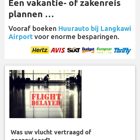
Een vakantie- of zakenreis
plannen …
Vooraf boeken
Huurauto bij Langkawi
Airport
voor enorme besparingen.
Was uw vlucht vertraagd of