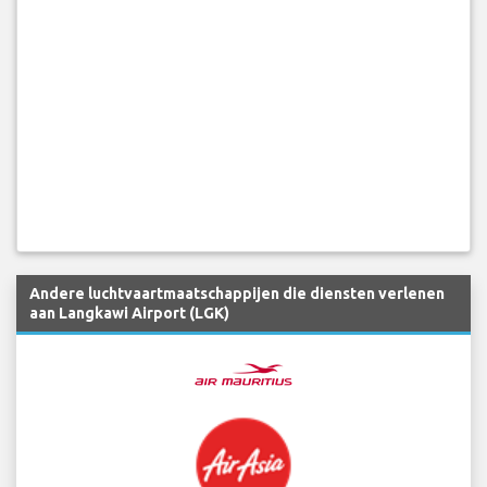
Andere luchtvaartmaatschappijen die diensten verlenen
aan Langkawi Airport (LGK)