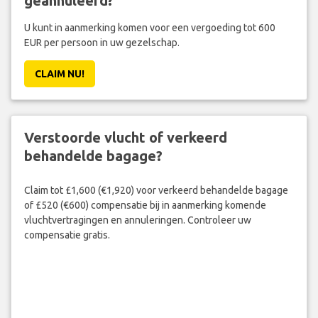
geannuleerd?
U kunt in aanmerking komen voor een vergoeding tot 600
EUR per persoon in uw gezelschap.
CLAIM NU!
Verstoorde vlucht of verkeerd
behandelde bagage?
Claim tot £1,600 (€1,920) voor verkeerd behandelde bagage
of £520 (€600) compensatie bij in aanmerking komende
vluchtvertragingen en annuleringen. Controleer uw
compensatie gratis.