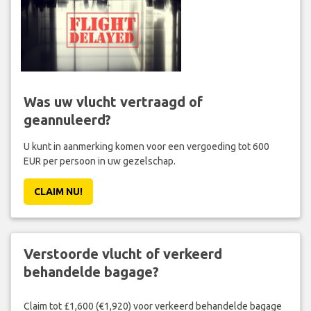
Was uw vlucht vertraagd of
geannuleerd?
U kunt in aanmerking komen voor een vergoeding tot 600
EUR per persoon in uw gezelschap.
CLAIM NU!
Verstoorde vlucht of verkeerd
behandelde bagage?
Claim tot £1,600 (€1,920) voor verkeerd behandelde bagage