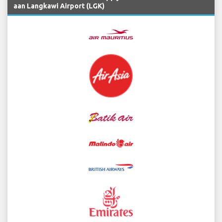
aan Langkawi Airport (LGK)