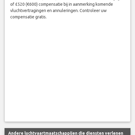
of £520 (€600) compensatie bij in aanmerking komende
vluchtvertragingen en annuleringen. Controleer uw
compensatie gratis.
Andere luchtvaartmaatschappijen die diensten verlenen