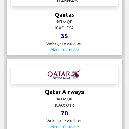
Qantas
IATA: QF
ICAO: QFA
35
Wekelijkse vluchten
Meer informatie
Qatar Airways
IATA: QR
ICAO: QTR
70
Wekelijkse vluchten
Meer informatie