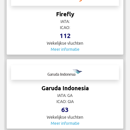
Firefly
IATA:
ICAO:
112
Wekelijkse vluchten
Meer informatie
Garuda Indonesia
IATA: GA
ICAO: GIA
63
Wekelijkse vluchten
Meer informatie