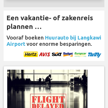
Een vakantie- of zakenreis
plannen …
Vooraf boeken
Huurauto bij Langkawi
Airport
voor enorme besparingen.