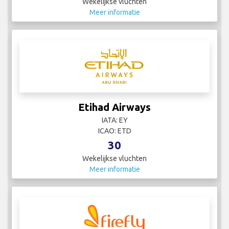
Wekelijkse vluchten
Meer informatie
Etihad Airways
IATA: EY
ICAO: ETD
30
Wekelijkse vluchten
Meer informatie