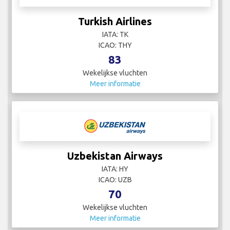
Turkish Airlines
IATA: TK
ICAO: THY
83
Wekelijkse vluchten
Meer informatie
Uzbekistan Airways
IATA: HY
ICAO: UZB
70
Wekelijkse vluchten
Meer informatie