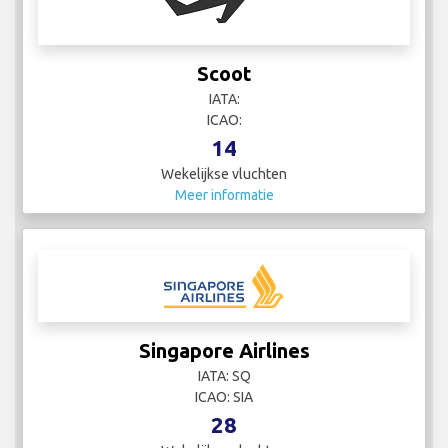
Scoot
IATA:
ICAO:
14
Wekelijkse vluchten
Meer informatie
Singapore Airlines
IATA: SQ
ICAO: SIA
28