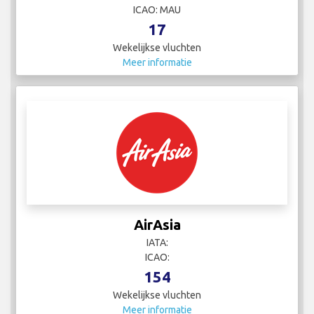
ICAO: MAU
17
Wekelijkse vluchten
Meer informatie
AirAsia
IATA:
ICAO:
154
Wekelijkse vluchten
Meer informatie