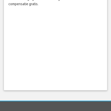
compensatie gratis.