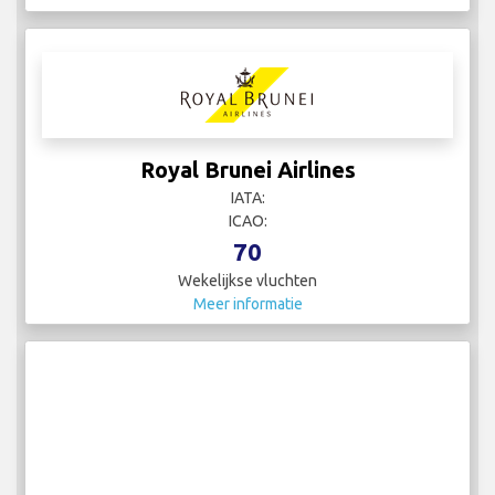
Royal Brunei Airlines
IATA:
ICAO:
70
Wekelijkse vluchten
Meer informatie