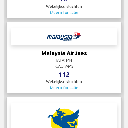
Wekelijkse vluchten
Meer informatie
Malaysia Airlines
IATA: MH
ICAO: MAS
112
Wekelijkse vluchten
Meer informatie