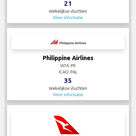
21
Wekelijkse vluchten
Meer informatie
Philippine Airlines
IATA: PR
ICAO: PAL
35
Wekelijkse vluchten
Meer informatie