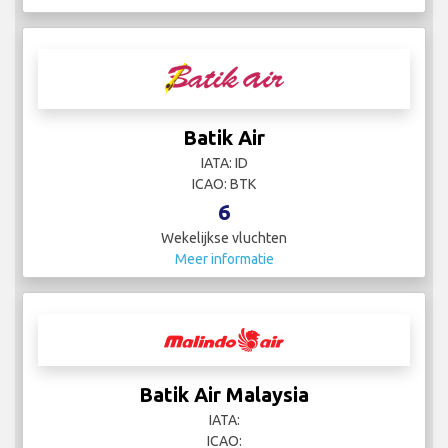
Batik Air
IATA: ID
ICAO: BTK
6
Wekelijkse vluchten
Meer informatie
Batik Air Malaysia
IATA:
ICAO: