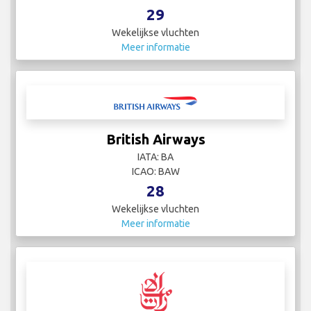
29
Wekelijkse vluchten
Meer informatie
British Airways
IATA: BA
ICAO: BAW
28
Wekelijkse vluchten
Meer informatie