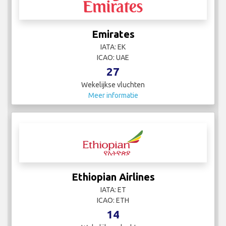
Emirates
IATA: EK
ICAO: UAE
27
Wekelijkse vluchten
Meer informatie
Ethiopian Airlines
IATA: ET
ICAO: ETH
14