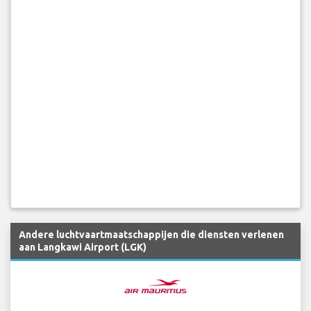
Andere luchtvaartmaatschappijen die diensten verlenen
aan Langkawi Airport (LGK)