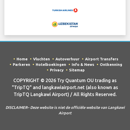
Home
Vluchten
Autoverhuur
Airport Transfers
Parkeren
Hotelboekingen
Info & News
Ontkenning
Privacy
Sitemap
COPYRIGHT © 2026 Try Quantum OU trading as
"TripTQ" and langkawiairport.net (also known as
TripTQ Langkawi Airport) / All Rights Reserved.
DISCLAIMER– Deze website is niet de officiële website van Langkawi
Airport