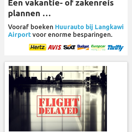
Een vakantie- of zakenreis
plannen …
Vooraf boeken
Huurauto bij Langkawi
Airport
voor enorme besparingen.