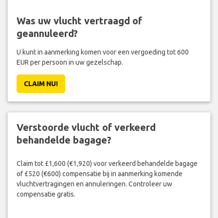
Was uw vlucht vertraagd of
geannuleerd?
U kunt in aanmerking komen voor een vergoeding tot 600
EUR per persoon in uw gezelschap.
CLAIM NU!
Verstoorde vlucht of verkeerd
behandelde bagage?
Claim tot £1,600 (€1,920) voor verkeerd behandelde bagage
of £520 (€600) compensatie bij in aanmerking komende
vluchtvertragingen en annuleringen. Controleer uw
compensatie gratis.