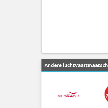
Andere luchtvaartmaatscha