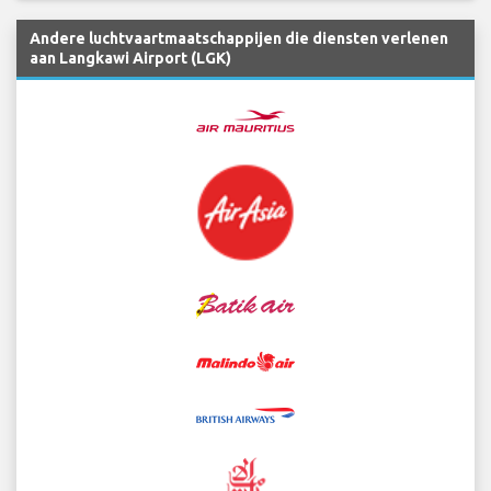
Andere luchtvaartmaatschappijen die diensten verlenen
aan Langkawi Airport (LGK)