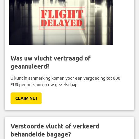
Was uw vlucht vertraagd of
geannuleerd?
U kunt in aanmerking komen voor een vergoeding tot 600
EUR per persoon in uw gezelschap.
CLAIM NU!
Verstoorde vlucht of verkeerd
behandelde bagage?