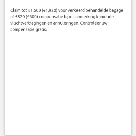
Claim tot £1,600 (€1,920) voor verkeerd behandelde bagage
of £520 (€600) compensatie bij in aanmerking komende
vluchtvertragingen en annuleringen. Controleer uw
compensatie gratis.