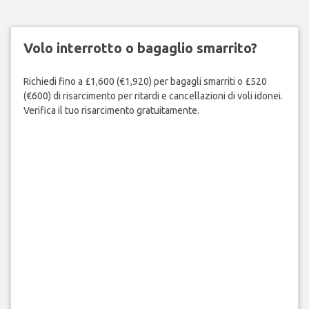
Volo interrotto o bagaglio smarrito?
Richiedi fino a £1,600 (€1,920) per bagagli smarriti o £520
(€600) di risarcimento per ritardi e cancellazioni di voli idonei.
Verifica il tuo risarcimento gratuitamente.