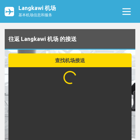
Langkawi 机场
基本机场信息和服务
往返 Langkawi 机场 的接送
查找机场接送
...