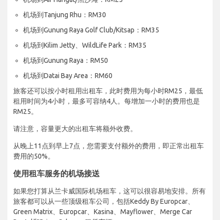
机场到Tanjung Rhu：RM30
机场到Gunung Raya Golf Club/Kitsap：RM35
机场到Kilim Jetty、WildLife Park：RM35
机场到Gunung Raya：RM50
机场到Datai Bay Area：RM60
旅客还可以按小时租用出租车，此时费用为每小时RM25，最低
租用时间为4小时，最多可容纳4人。每增加一小时的费用也是
RM25。
请注意，容量更大的出租车将额外收费。
从晚上11点到早上7点，您需要支付额外的费用，即正常出租车
费用的50%。
使用租车服务的机场接送
如果您打算从兰卡威国际机场租车，这可以很容易地安排。所有
旅客都可以从一些顶级租车公司，包括Keddy By Europcar、
Green Matrix、Europcar、Kasina、Mayflower、Merge Car