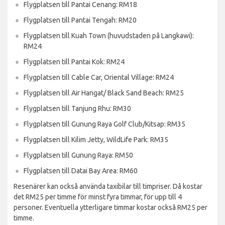
Flygplatsen till Pantai Cenang: RM18
Flygplatsen till Pantai Tengah: RM20
Flygplatsen till Kuah Town (huvudstaden på Langkawi):
RM24
Flygplatsen till Pantai Kok: RM24
Flygplatsen till Cable Car, Oriental Village: RM24
Flygplatsen till Air Hangat/ Black Sand Beach: RM25
Flygplatsen till Tanjung Rhu: RM30
Flygplatsen till Gunung Raya Golf Club/Kitsap: RM35
Flygplatsen till Kilim Jetty, WildLife Park: RM35
Flygplatsen till Gunung Raya: RM50
Flygplatsen till Datai Bay Area: RM60
Resenärer kan också använda taxibilar till timpriser. Då kostar
det RM25 per timme för minst fyra timmar, för upp till 4
personer. Eventuella ytterligare timmar kostar också RM25 per
timme.