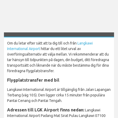
Om du letar efter sätt att ta dig till och från
Langkawi
International Airport
hittar du ett litet urval av
överföringsalternativ att välja mellan. Vi rekommenderar att du
tar hänsyn till tidpunkten på dagen, din budget, ditt föredragna
transportsätt och liknande när du måste bestämma dig för dina
föredragna flygplatstransfer.
Flygplatstransfer med bil
Langkawi International Airport är tillgänglig från Jalan Lapangan
Terbang (väg 105). Den ligger cirka 15 minuter från populära
Pantai Cenang och Pantai Tengah.
Adressen till LGK Airport finns nedan:
Langkawi
International Airport Padang Mat Sirat Pulau Langkawi 07100