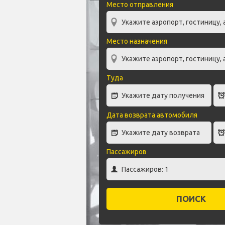
Место отправления
Место назначения
Туда
Дата возврата автомобиля
Пассажиров
ПОИСК