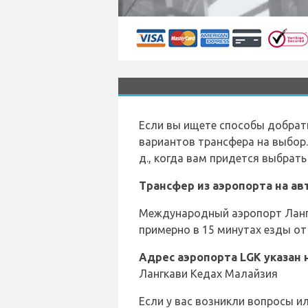
Если вы ищете способы добрат
вариантов трансфера на выбор.
д., когда вам придется выбрат
Трансфер из аэропорта на а
Международный аэропорт Лангк
примерно в 15 минутах езды от
Адрес аэропорта LGK указан 
Лангкави Кедах Малайзия
Если у вас возникли вопросы и