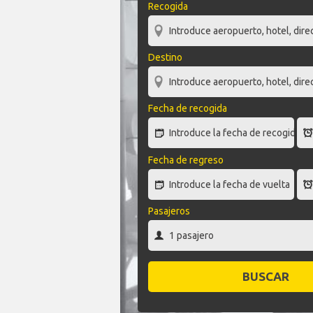
Recogida
Destino
Fecha de recogida
Fecha de regreso
Pasajeros
BUSCAR