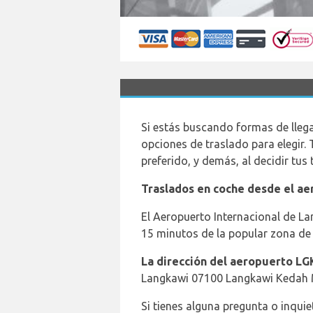
Si estás buscando formas de llegar
opciones de traslado para elegir.
preferido, y demás, al decidir tus
Traslados en coche desde el a
El Aeropuerto Internacional de La
15 minutos de la popular zona de
La dirección del aeropuerto LG
Langkawi 07100 Langkawi Kedah 
Si tienes alguna pregunta o inqui