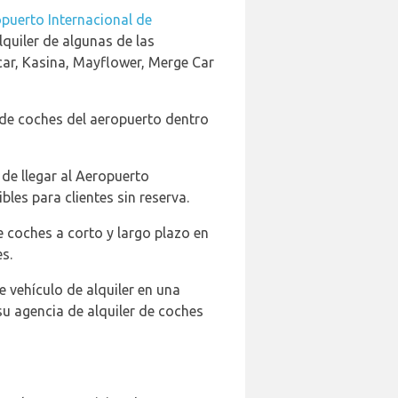
opuerto Internacional de
quiler de algunas de las
car, Kasina, Mayflower, Merge Car
 de coches del aeropuerto dentro
de llegar al Aeropuerto
les para clientes sin reserva.
e coches a corto y largo plazo en
s.
 vehículo de alquiler en una
su agencia de alquiler de coches