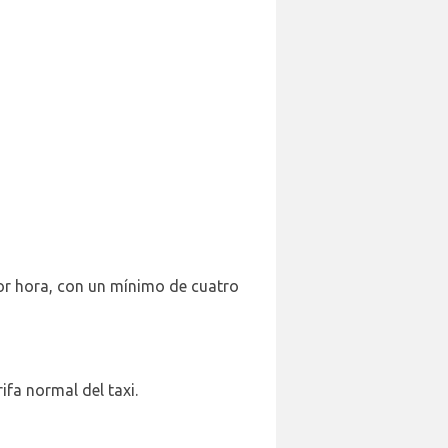
por hora, con un mínimo de cuatro
ifa normal del taxi.