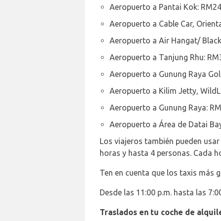
Aeropuerto a Pantai Kok: RM2
Aeropuerto a Cable Car, Orient
Aeropuerto a Air Hangat/ Blac
Aeropuerto a Tanjung Rhu: RM
Aeropuerto a Gunung Raya Gol
Aeropuerto a Kilim Jetty, WildL
Aeropuerto a Gunung Raya: R
Aeropuerto a Área de Datai Ba
Los viajeros también pueden usar 
horas y hasta 4 personas. Cada h
Ten en cuenta que los taxis más 
Desde las 11:00 p.m. hasta las 7:0
Traslados en tu coche de alqui