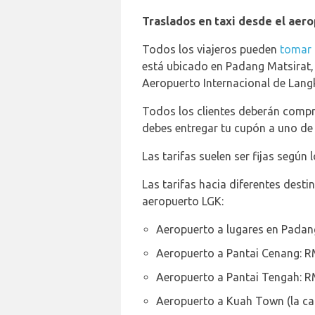
Traslados en taxi desde el aer
Todos los viajeros pueden
tomar 
está ubicado en Padang Matsirat,
Aeropuerto Internacional de Lang
Todos los clientes deberán compra
debes entregar tu cupón a uno de 
Las tarifas suelen ser fijas según
Las tarifas hacia diferentes dest
aeropuerto LGK:
Aeropuerto a lugares en Padan
Aeropuerto a Pantai Cenang: 
Aeropuerto a Pantai Tengah: 
Aeropuerto a Kuah Town (la ca