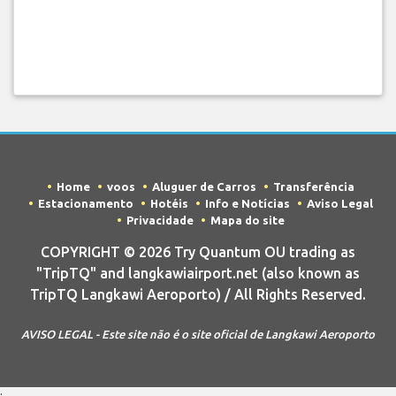
Home
voos
Aluguer de Carros
Transferência
Estacionamento
Hotéis
Info e Notícias
Aviso Legal
Privacidade
Mapa do site
COPYRIGHT © 2026 Try Quantum OU trading as
"TripTQ" and langkawiairport.net (also known as
TripTQ Langkawi Aeroporto) / All Rights Reserved.
AVISO LEGAL - Este site não é o site oficial de Langkawi Aeroporto
;