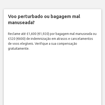
Voo perturbado ou bagagem mal
manuseada?
Reclame até £1,600 (€1,920) por bagagem mal manuseada ou
£520 (€600) de indemnização em atrasos e cancelamentos
de voos elegíveis. Verifique a sua compensação
gratuitamente.